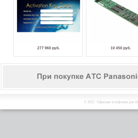
277 960 руб.
10 450 руб.
© 2021 Офисная телефония для би